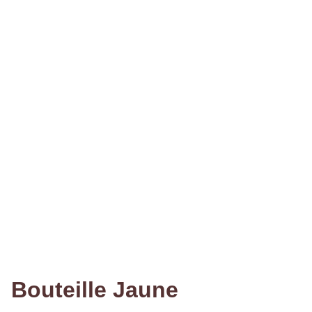
Bouteille Jaune