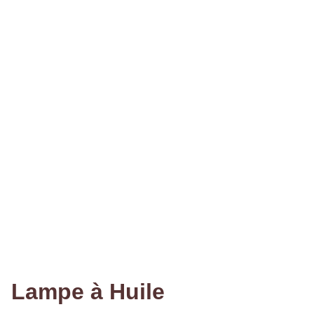
Lampe à Huile