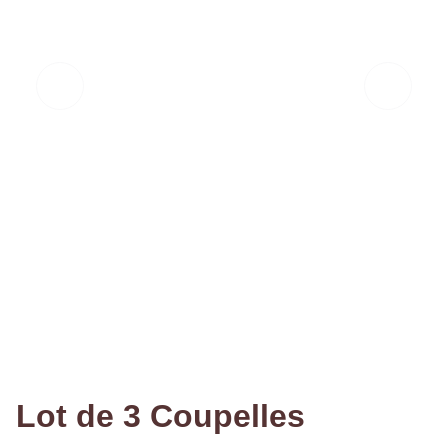
Lot de 3 Coupelles