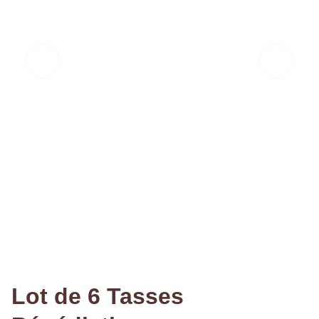
Lot de 6 Tasses