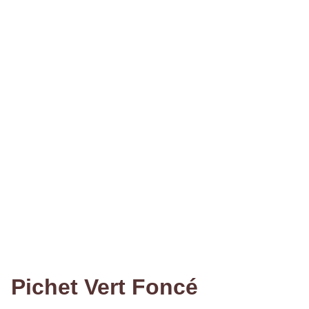
Pichet Vert Foncé